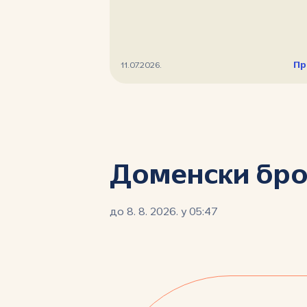
Пр
11.07.2026.
Доменски бро
до 8. 8. 2026. у 05:47