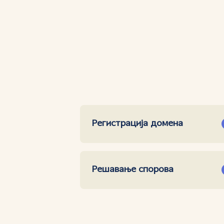
Регистрација домена
Решавање спорова