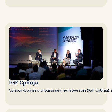
IGF Србија
Српски форум о управљању интернетом (IGF Србија), 