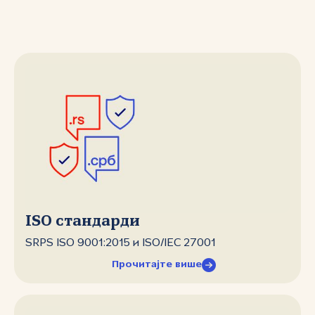
ISO стандарди
SRPS ISO 9001:2015 и ISO/IEC 27001
Прочитајте више