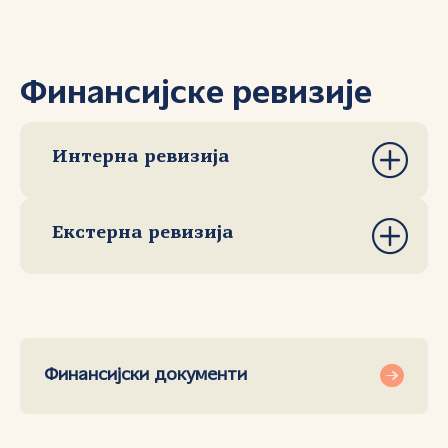
Финансијске ревизије
Интерна ревизија
Екстерна ревизија
Финансијски документи