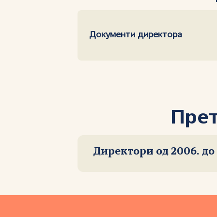
Документи директора
Прет
Директори од 2006. до 