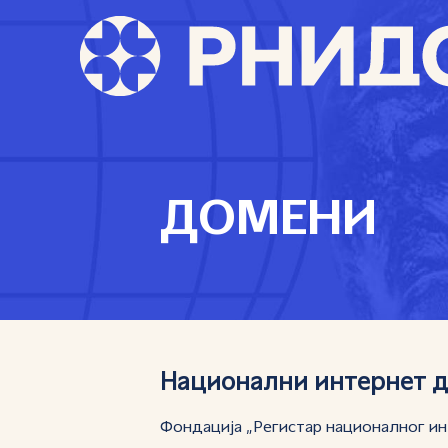
ДОМЕНИ
Национални интернет 
Фондација „Регистар националног и