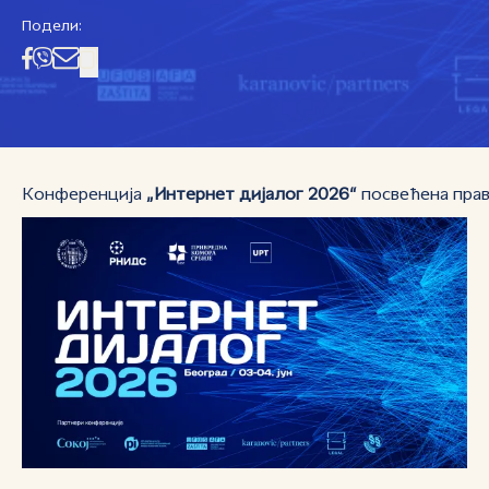
Подели:
Конференција
„Интернет дијалог 2026“
посвећена прав