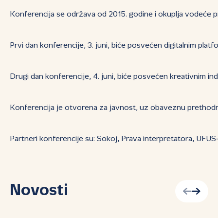
Konferencija se održava od 2015. godine i okuplja vodeće pro
Prvi dan konferencije, 3. juni, biće posvećen digitalnim pl
Drugi dan konferencije, 4. juni, biće posvećen kreativnim in
Konferencija je otvorena za javnost, uz obaveznu prethod
Partneri konferencije su: Sokoj, Prava interpretatora, UFUS
Novosti