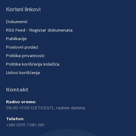
Korisni linkovi
Dokumenti
RSS Feed - Registar dokumenata
Publikacije
Poslovni podaci
Politika privatnosti
Politika korišćenja kolačića
Uslovi korišćenja
Kontakt
Radno vreme:
09.00-17.00 (CET/CEST), radnim danima
Telefon:
+381 (0)11 7281-281