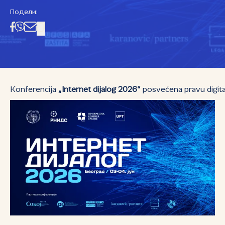
Подели:
Konferencija
„Internet dijalog 2026“
posvećena pravu digital