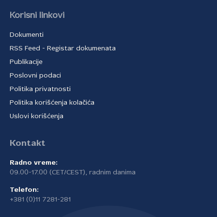
Korisni linkovi
Dokumenti
RSS Feed - Registar dokumenata
Publikacije
Poslovni podaci
Politika privatnosti
Politika korišćenja kolačića
Uslovi korišćenja
Kontakt
Radno vreme:
09.00-17.00 (CET/CEST), radnim danima
Telefon:
+381 (0)11 7281-281