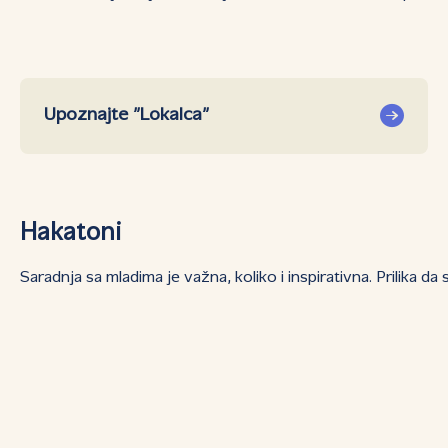
Upoznajte ”Lokalca”
Hakatoni
Saradnja sa mladima je važna, koliko i inspirativna. Prilika 