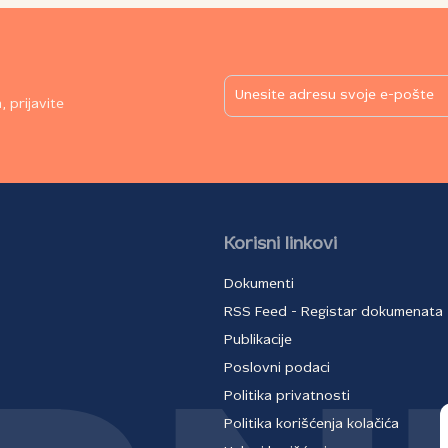
 prijavite
Korisni linkovi
Dokumenti
RSS Feed - Registar dokumenata
Publikacije
Poslovni podaci
Politika privatnosti
Politika korišćenja kolačića