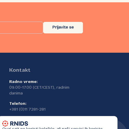
Prijavite se
Kontakt
Radno vreme:
09.00-17.00 (CET/CEST), radnim
danima
Telefon:
+381 (0)11 7281-281