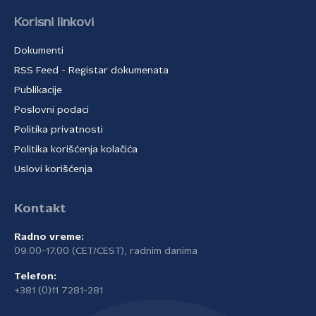
Korisni linkovi
Dokumenti
RSS Feed - Registar dokumenata
Publikacije
Poslovni podaci
Politika privatnosti
Politika korišćenja kolačića
Uslovi korišćenja
Kontakt
Radno vreme:
09.00-17.00 (CET/CEST), radnim danima
Telefon:
+381 (0)11 7281-281