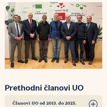
Prethodni članovi UO
Članovi UO od 2013. do 2025.