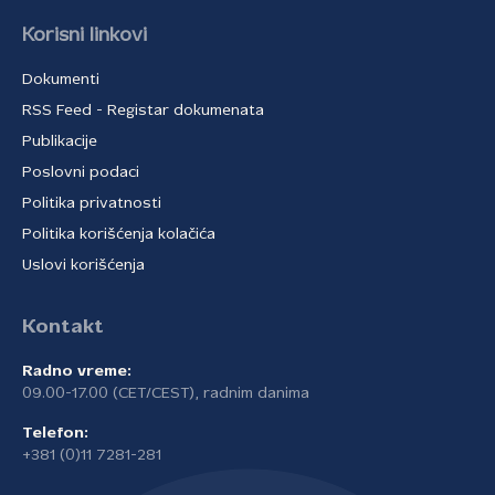
Korisni linkovi
Dokumenti
RSS Feed - Registar dokumenata
Publikacije
Poslovni podaci
Politika privatnosti
Politika korišćenja kolačića
Uslovi korišćenja
Kontakt
Radno vreme:
09.00-17.00 (CET/CEST), radnim danima
Telefon:
+381 (0)11 7281-281