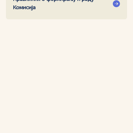
Комисија