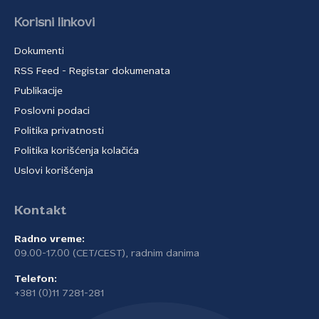
Korisni linkovi
Dokumenti
RSS Feed - Registar dokumenata
Publikacije
Poslovni podaci
Politika privatnosti
Politika korišćenja kolačića
Uslovi korišćenja
Kontakt
Radno vreme:
09.00-17.00 (CET/CEST), radnim danima
Telefon:
+381 (0)11 7281-281