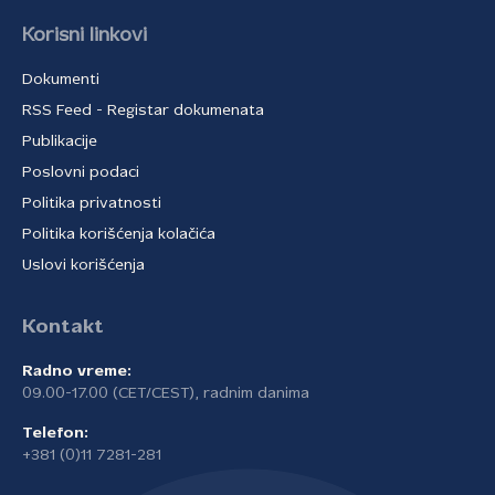
Korisni linkovi
Dokumenti
RSS Feed - Registar dokumenata
Publikacije
Poslovni podaci
Politika privatnosti
Politika korišćenja kolačića
Uslovi korišćenja
Kontakt
Radno vreme:
09.00-17.00 (CET/CEST), radnim danima
Telefon:
+381 (0)11 7281-281