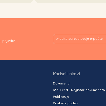
 prijavite
Korisni linkovi
Dokumenti
RSS Feed - Registar dokumenata
Publikacije
Poslovni podaci