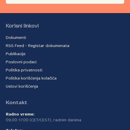
Korisni linkovi
Dokumenti
RSS Feed - Registar dokumenata
Publikacije
Poslovni podaci
Politika privatnosti
Politika korišćenja kolačića
Uslovi korišćenja
Kontakt
Radno vreme:
09.00-17.00 (CET/CEST), radnim danima