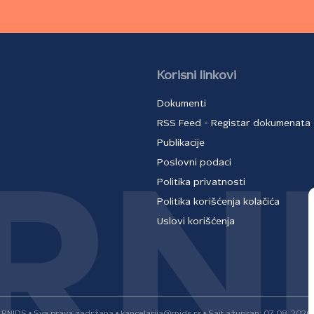
Korisni linkovi
Dokumenti
RSS Feed - Registar dokumenata
Publikacije
Poslovni podaci
Politika privatnosti
Politika korišćenja kolačića
Uslovi korišćenja