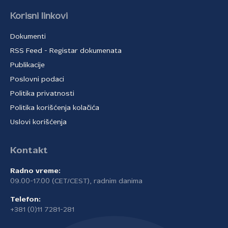
Korisni linkovi
Dokumenti
RSS Feed - Registar dokumenata
Publikacije
Poslovni podaci
Politika privatnosti
Politika korišćenja kolačića
Uslovi korišćenja
Kontakt
Radno vreme:
09.00-17.00 (CET/CEST), radnim danima
Telefon:
+381 (0)11 7281-281