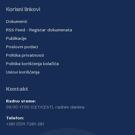
Korisni linkovi
Dokumenti
RSS Feed - Registar dokumenata
Publikacije
Poslovni podaci
Politika privatnosti
Politika korišćenja kolačića
Uslovi korišćenja
Kontakt
Radno vreme:
09.00-17.00 (CET/CEST), radnim danima
Telefon:
+381 (0)11 7281-281