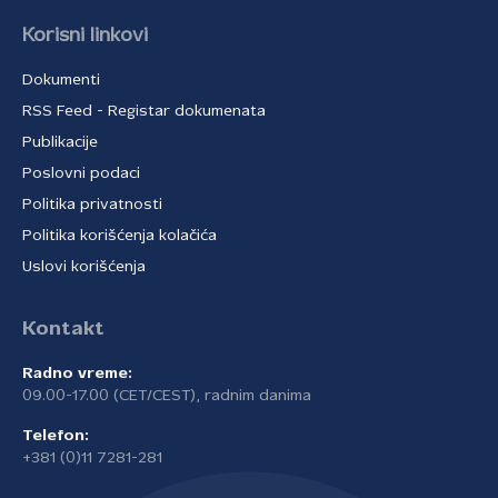
Korisni linkovi
Dokumenti
RSS Feed - Registar dokumenata
Publikacije
Poslovni podaci
Politika privatnosti
Politika korišćenja kolačića
Uslovi korišćenja
Kontakt
Radno vreme:
09.00-17.00 (CET/CEST), radnim danima
Telefon:
+381 (0)11 7281-281