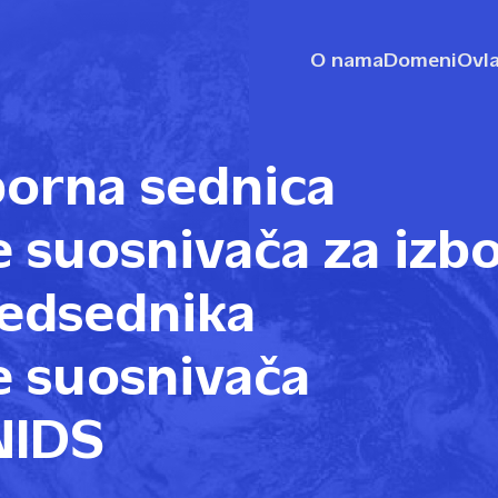
O nama
Domeni
Ovla
borna sednica
 suosnivača za izb
edsednika
e suosnivača
NIDS