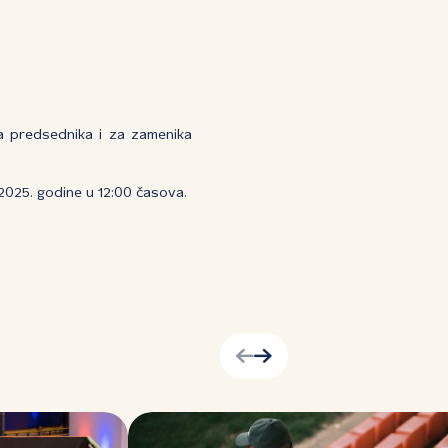
a predsednika i za zamenika
2025. godine u 12:00 časova.