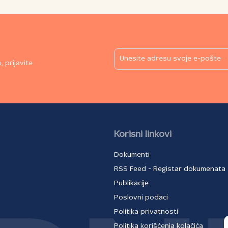
 prijavite
Korisni linkovi
Dokumenti
RSS Feed - Registar dokumenata
Publikacije
Poslovni podaci
Politika privatnosti
Politika korišćenja kolačića