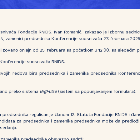
snivača Fondacije RNIDS, Ivan Romanić, zakazao je izbornu sednic
oš, zamenici predsednika Konferencije suosnivača 27. februara 2025.
ealizovano onlajn od 25. februara sa početkom u 12:00, sa sledećim
Konferencije suosnivača RNIDS.
svojih redova bira predsednika i zamenika predsednika Konferenc
žano preko sistema
BigPulse
(sistem sa popunjavanjem formulara).
 predsednika regulisan je članom 12. Statuta Fondacije RNIDS i čla
ndidata za predsednika i zamenika predsednika može da predloži 
sedanja.
/zamenika predsednika obavezno sadrži: