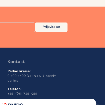
Prijavite se
Kontakt
Radno vreme:
09.00-17.00 (CET/CEST), radnim
danima
Telefon:
+381 (0)11 7281-281