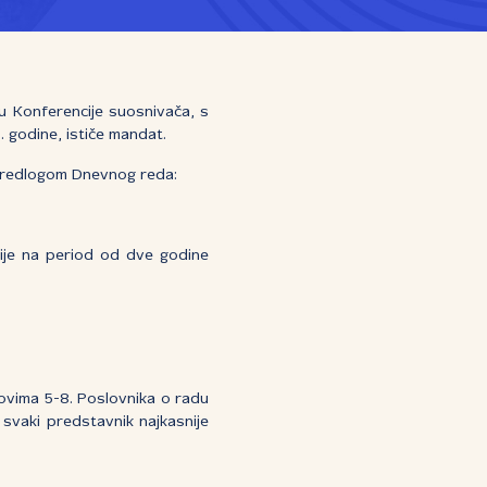
u Konferencije suosnivača, s
 godine, ističe mandat.
 predlogom Dnevnog reda:
ije na period od dve godine
novima 5-8. Poslovnika o radu
svaki predstavnik najkasnije