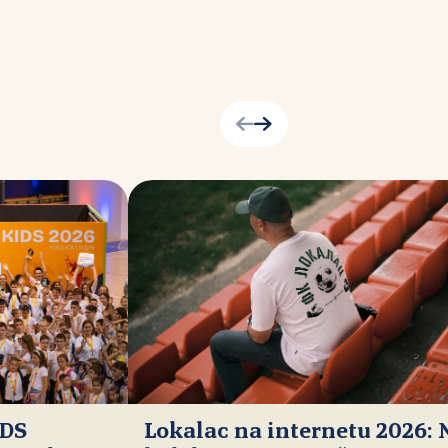
IDS
Lokalac na internetu 2026: