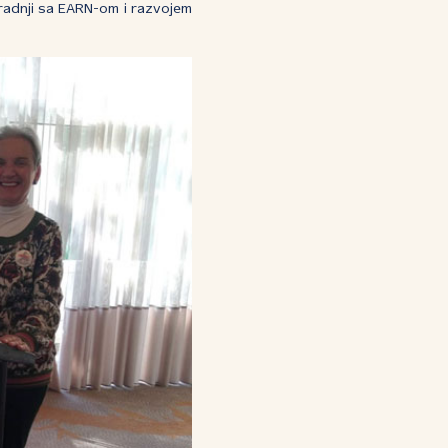
aradnji sa EARN-om i razvojem