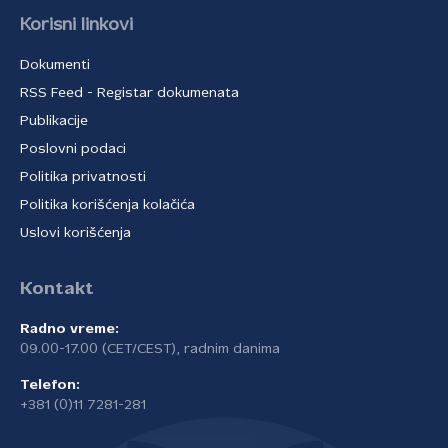
Korisni linkovi
Dokumenti
RSS Feed - Registar dokumenata
Publikacije
Poslovni podaci
Politika privatnosti
Politika korišćenja kolačića
Uslovi korišćenja
Kontakt
Radno vreme:
09.00-17.00 (CET/CEST), radnim danima
Telefon:
+381 (0)11 7281-281